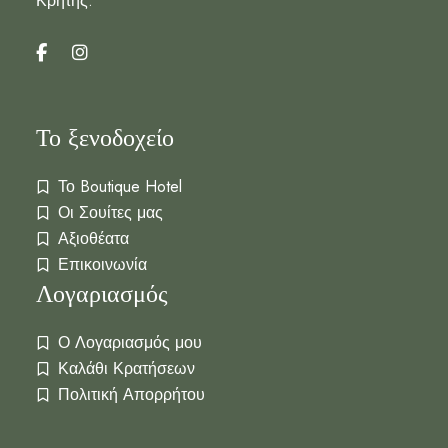
Κρήτης.
Το ξενοδοχείο
Το Boutique Hotel
Οι Σουίτες μας
Αξιοθέατα
Επικοινωνία
Λογαριασμός
Ο Λογαριασμός μου
Καλάθι Κρατήσεων
Πολιτική Απορρήτου