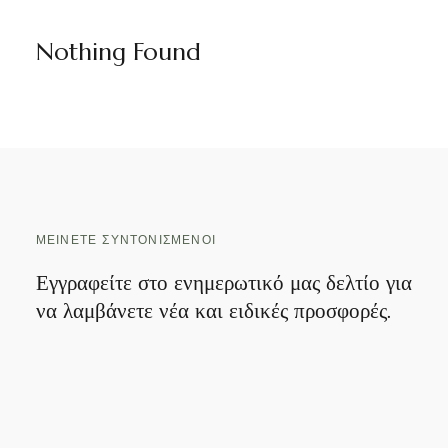
Nothing Found
ΜΕΊΝΕΤΕ ΣΥΝΤΟΝΙΣΜΈΝΟΙ
Εγγραφείτε στο ενημερωτικό μας δελτίο για
να λαμβάνετε νέα και ειδικές προσφορές.