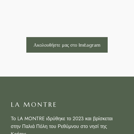
Ακολουθήστε μας στο Instagram
LA MONTRE
Το LA MONTRE ιδρύθηκε το 2023 και βρίσκεται
στην Παλιά Πόλη του Ρεθύμνου στο νησί της